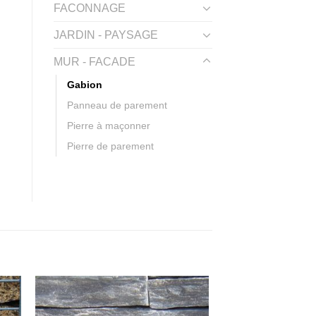
FACONNAGE
JARDIN - PAYSAGE
MUR - FACADE
Gabion
Panneau de parement
Pierre à maçonner
Pierre de parement