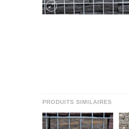
PRODUITS SIMILAIRES