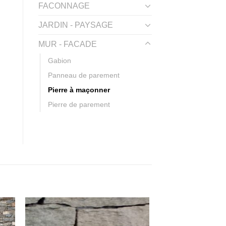
FACONNAGE
JARDIN - PAYSAGE
MUR - FACADE
Gabion
Panneau de parement
Pierre à maçonner
Pierre de parement