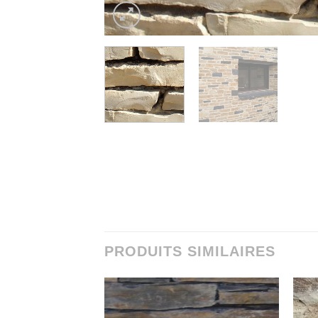
PRODUITS SIMILAIRES