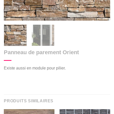
Panneau de parement Orient
Existe aussi en module pour pilier.
PRODUITS SIMILAIRES