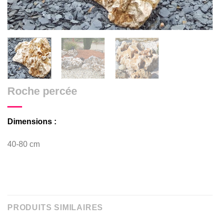
Roche percée
Dimensions :
40-80 cm
PRODUITS SIMILAIRES